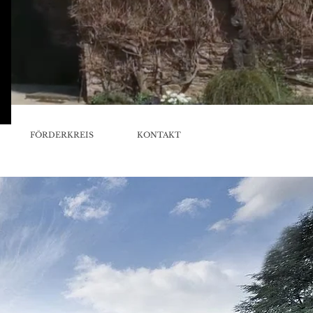
FÖRDERKREIS
KONTAKT