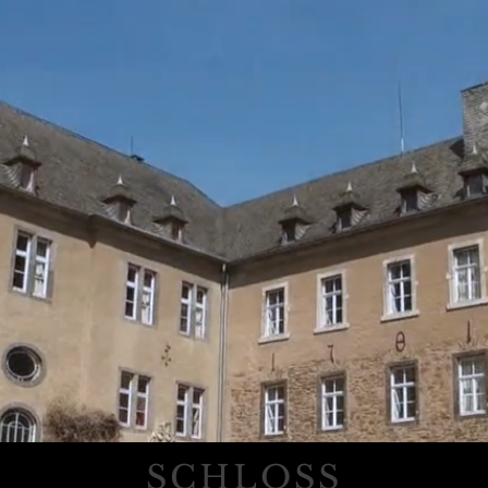
SCHLOSS