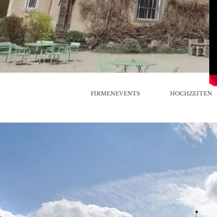
FIRMENEVENTS
HOCHZEITEN