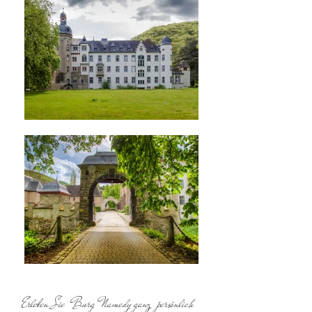
Erleben Sie Burg Namedy ganz persönlich