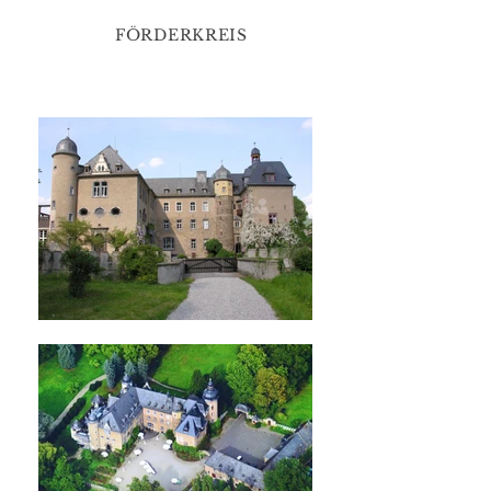
FÖRDERKREIS