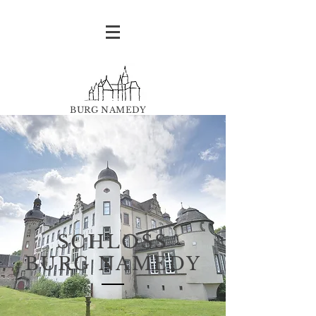
BURG NAMEDY
SCHLOSS
BURG NAMEDY